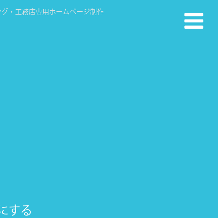
ング・工務店専用ホームページ制作
Yにする