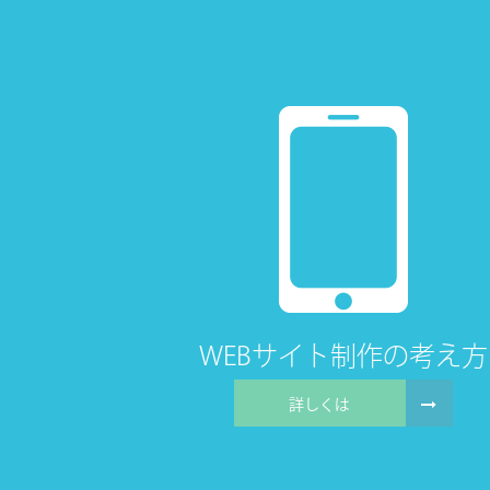
WEBサイト
制作の考え方
詳しくは