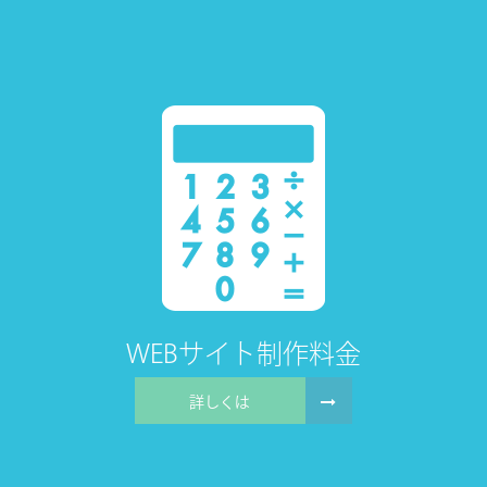
WEBサイト
制作料金
詳しくは