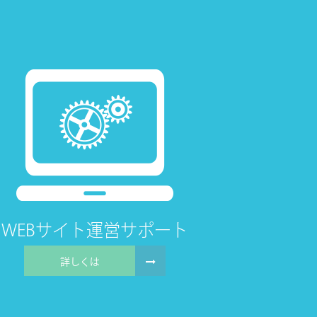
WEBサイト
運営サポート
詳しくは